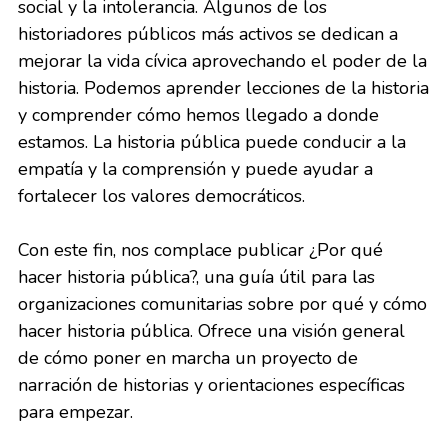
social y la intolerancia. Algunos de los 
historiadores públicos más activos se dedican a 
mejorar la vida cívica aprovechando el poder de la 
historia. Podemos aprender lecciones de la historia 
y comprender cómo hemos llegado a donde 
estamos. La historia pública puede conducir a la 
empatía y la comprensión y puede ayudar a 
fortalecer los valores democráticos.
Con este fin, nos complace publicar ¿Por qué 
hacer historia pública?, una guía útil para las 
organizaciones comunitarias sobre por qué y cómo 
hacer historia pública. Ofrece una visión general 
de cómo poner en marcha un proyecto de 
narración de historias y orientaciones específicas 
para empezar.