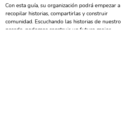
Con esta guía, su organización podrá empezar a 
recopilar historias, compartirlas y construir 
comunidad. Escuchando las historias de nuestro 
pasado, podemos construir un futuro mejor.