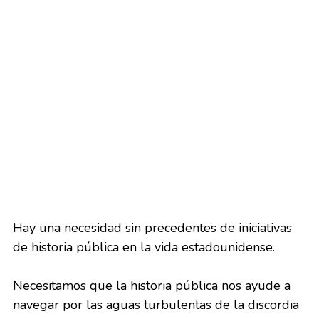
Hay una necesidad sin precedentes de iniciativas 
de historia pública en la vida estadounidense.
Necesitamos que la historia pública nos ayude a 
navegar por las aguas turbulentas de la discordia 