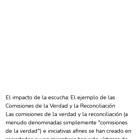
El impacto de la escucha: El ejemplo de las 
Comisiones de la Verdad y la Reconciliación
Las comisiones de la verdad y la reconciliación (a 
menudo denominadas simplemente "comisiones 
de la verdad") e iniciativas afines se han creado en 