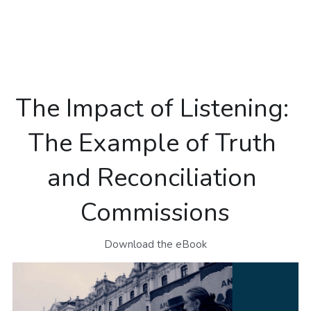
NEWSLETTERS
The Impact of Listening: 
The Example of Truth 
and Reconciliation 
Commissions
Download the eBook